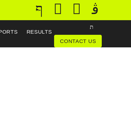
PORTS
RESULTS
CONTACT US
na