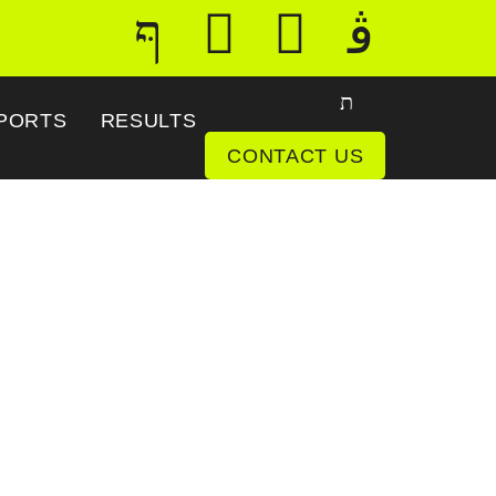
PORTS
RESULTS
CONTACT US
tenna